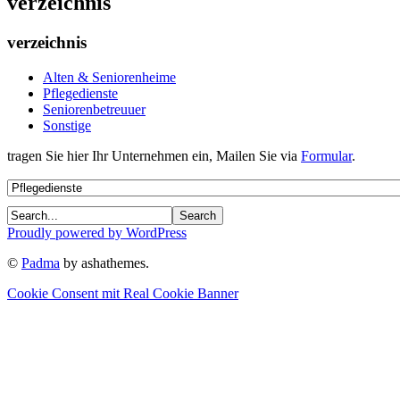
verzeichnis
verzeichnis
Alten & Seniorenheime
Pflegedienste
Seniorenbetreuuer
Sonstige
tragen Sie hier Ihr Unternehmen ein, Mailen Sie via
Formular
.
Proudly powered by WordPress
©
Padma
by ashathemes.
Cookie Consent mit Real Cookie Banner