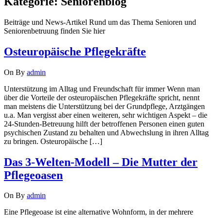
Kategorie:
Seniorenblog
Beiträge und News-Artikel Rund um das Thema Senioren und
Seniorenbetruung finden Sie hier
Osteuropäische Pflegekräfte
On
By
admin
Unterstützung im Alltag und Freundschaft für immer Wenn man
über die Vorteile der osteuropäischen Pflegekräfte spricht, nennt
man meistens die Unterstützung bei der Grundpflege, Arztgängen
u.a. Man vergisst aber einen weiteren, sehr wichtigen Aspekt – die
24-Stunden-Betreuung hilft der betroffenen Personen einen guten
psychischen Zustand zu behalten und Abwechslung in ihren Alltag
zu bringen. Osteuropäische […]
Das 3-Welten-Modell – Die Mutter der
Pflegeoasen
On
By
admin
Eine Pflegeoase ist eine alternative Wohnform, in der mehrere