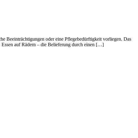
he Beeinträchtigungen oder eine Pflegebedürftigkeit vorliegen. Das
: Essen auf Rädern – die Belieferung durch einen […]